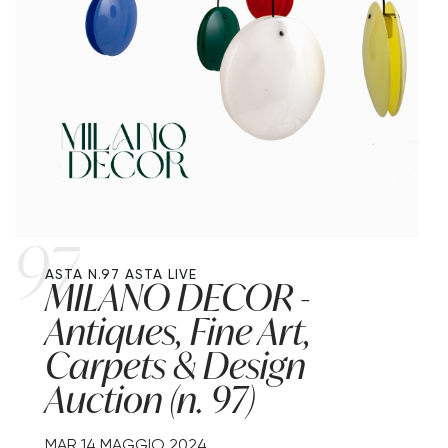
97
ASTA N.97
ASTA LIVE
MILANO DECOR -
Antiques, Fine Art,
Carpets & Design
Auction (n. 97)
MAR
14 MAGGIO 2024