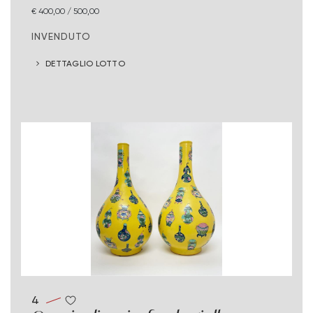
€ 400,00 / 500,00
INVENDUTO
DETTAGLIO LOTTO
4