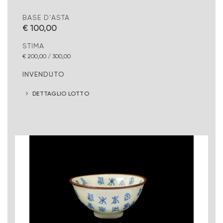
BASE D'ASTA
€ 100,00
STIMA
€ 200,00 / 300,00
INVENDUTO
DETTAGLIO LOTTO