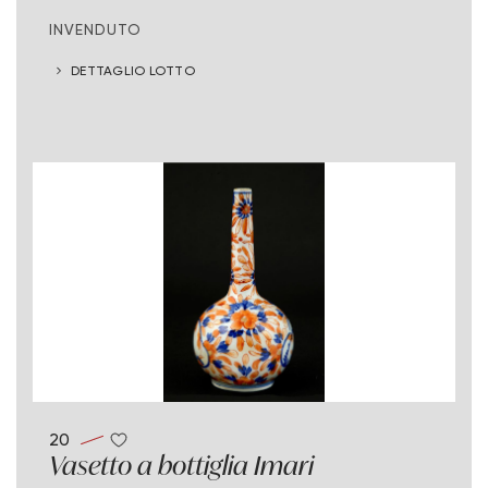
INVENDUTO
DETTAGLIO LOTTO
20
Vasetto a bottiglia Imari