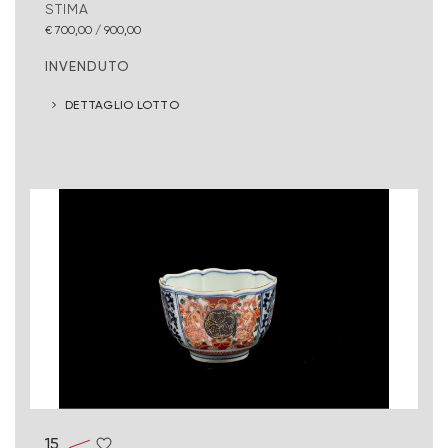
STIMA
€ 700,00 / 900,00
INVENDUTO
DETTAGLIO LOTTO
15