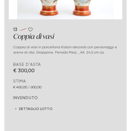
13
Coppia di vasi
Coppia di vasi in porcellana Kutani decorati con personaggi e
scene di vita. Giappone. Periodo Meiji. , Alt. 24,5 cm ca.
BASE D'ASTA
€ 300,00
STIMA
€ 400,00 / 600,00
INVENDUTO
DETTAGLIO LOTTO