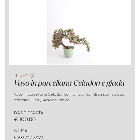
11
Vaso in porcellana Celadon e giada
Vaso in porcellana Celadon con ramo di fiori di pesco in giada
colorata. Cina., 34x46x20 cm ca.
BASE D'ASTA
€ 100,00
STIMA
€ 200,00 / 300,00