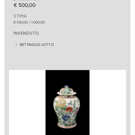
€ 500,00
STIMA
€ 700,00 / 1.000,00
INVENDUTO
DETTAGLIO LOTTO