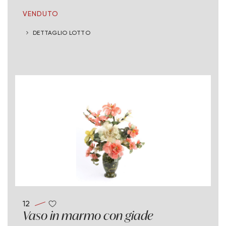
VENDUTO
DETTAGLIO LOTTO
12
Vaso in marmo con giade