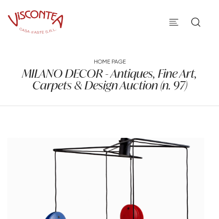
HOME PAGE
MILANO DECOR - Antiques, Fine Art,
Carpets & Design Auction (n. 97)