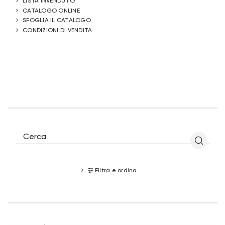
LISTA INVENDUTO
CATALOGO ONLINE
SFOGLIA IL CATALOGO
CONDIZIONI DI VENDITA
Filtra e ordina