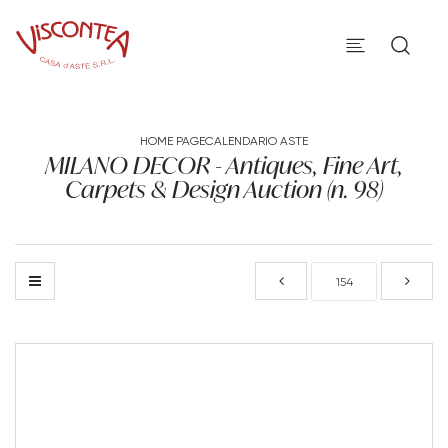
HOME PAGE
CALENDARIO ASTE
MILANO DECOR - Antiques, Fine Art,
Carpets & Design Auction (n. 98)