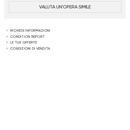
VALUTA UN'OPERA SIMILE
RICHIEDI INFORMAZIONI
CONDITION REPORT
LE TUE OFFERTE
CONDIZIONI DI VENDITA