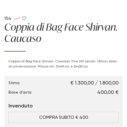
154
Coppia di Bag Face Shirvan.
Caucaso
Coppia di Bag Face Shirvan. Caucaso. Fine XIX secolo. Ottimo stato
di conservazione. Misure cm. 51x49 ca. e 54x50 ca.
€ 1.300,00 / 1.800,00
Stima
€ 400,00
Base d'asta
Invenduto
COMPRA SUBITO € 400