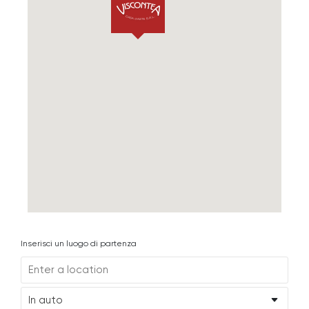
Inserisci un luogo di partenza