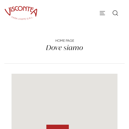
HOME PAGE
Dove siamo