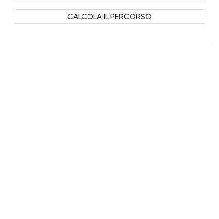
CALCOLA IL PERCORSO