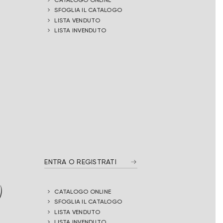
SFOGLIA IL CATALOGO
LISTA VENDUTO
LISTA INVENDUTO
ENTRA O REGISTRATI
)
CATALOGO ONLINE
SFOGLIA IL CATALOGO
LISTA VENDUTO
LISTA INVENDUTO