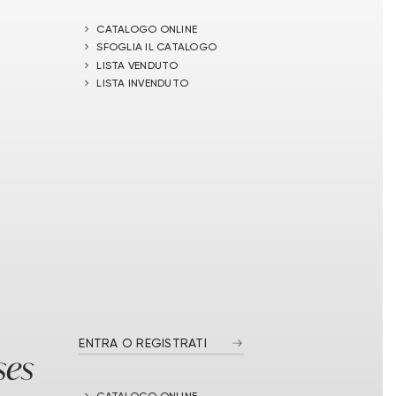
CATALOGO ONLINE
SFOGLIA IL CATALOGO
LISTA VENDUTO
LISTA INVENDUTO
ENTRA O REGISTRATI
ses
CATALOGO ONLINE