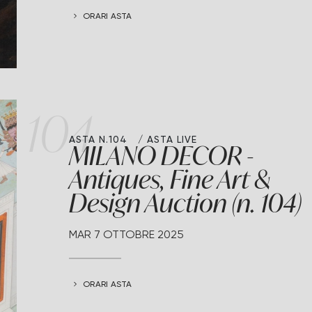
ORARI ASTA
104
ASTA N.104
ASTA LIVE
MILANO DECOR -
Antiques, Fine Art &
Design Auction (n. 104)
MAR
7 OTTOBRE 2025
ORARI ASTA