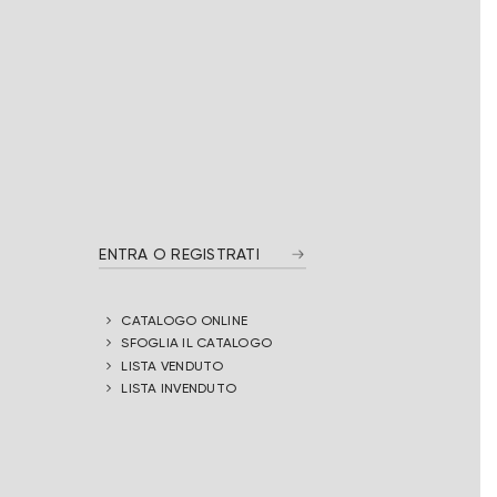
ENTRA O REGISTRATI
CATALOGO ONLINE
SFOGLIA IL CATALOGO
LISTA VENDUTO
LISTA INVENDUTO