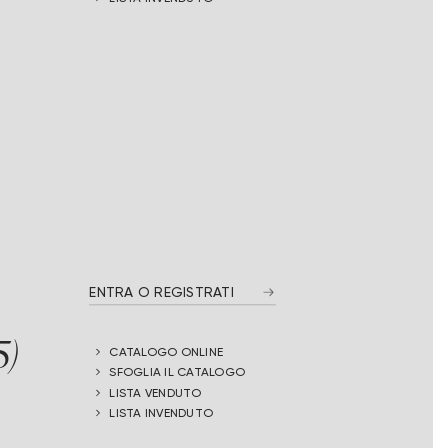
ENTRA O REGISTRATI
5)
CATALOGO ONLINE
SFOGLIA IL CATALOGO
LISTA VENDUTO
LISTA INVENDUTO