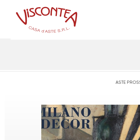
ASTE PROS