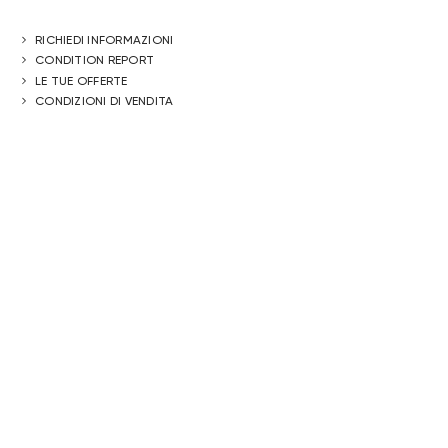
RICHIEDI INFORMAZIONI
CONDITION REPORT
LE TUE OFFERTE
CONDIZIONI DI VENDITA