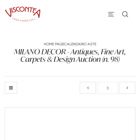
HOME PAGE
CALENDARIO ASTE
MILANO DECOR - Antiques, Fine Art,
Carpets & Design Auction (n. 98)