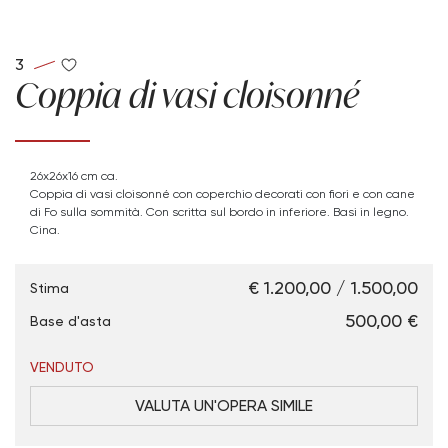
3
Coppia di vasi cloisonné
26x26x16 cm ca.
Coppia di vasi cloisonné con coperchio decorati con fiori e con cane
di Fo sulla sommità. Con scritta sul bordo in inferiore. Basi in legno.
Cina.
€ 1.200,00 / 1.500,00
Stima
€ 500,00
Base d'asta
VENDUTO
VALUTA UN'OPERA SIMILE