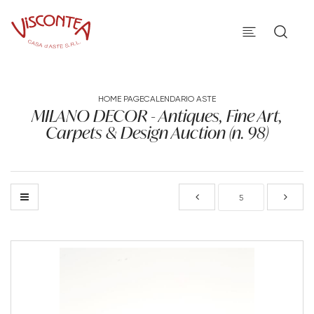
HOME PAGE
CALENDARIO ASTE
MILANO DECOR - Antiques, Fine Art,
Carpets & Design Auction (n. 98)