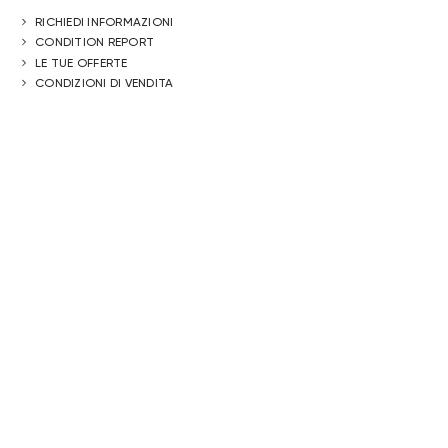
RICHIEDI INFORMAZIONI
CONDITION REPORT
LE TUE OFFERTE
CONDIZIONI DI VENDITA