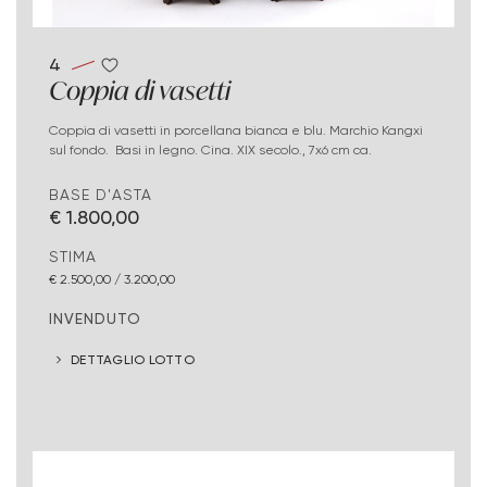
4
Coppia di vasetti
Coppia di vasetti in porcellana bianca e blu. Marchio Kangxi
sul fondo. Basi in legno. Cina. XIX secolo., 7x6 cm ca.
BASE D'ASTA
€ 1.800,00
STIMA
€ 2.500,00 / 3.200,00
INVENDUTO
DETTAGLIO LOTTO