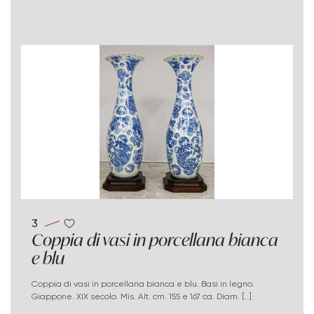
3
Coppia di vasi in porcellana bianca
e blu
Coppia di vasi in porcellana bianca e blu. Basi in legno.
Giappone. XIX secolo. Mis. Alt. cm. 155 e 167 ca. Diam. [..]