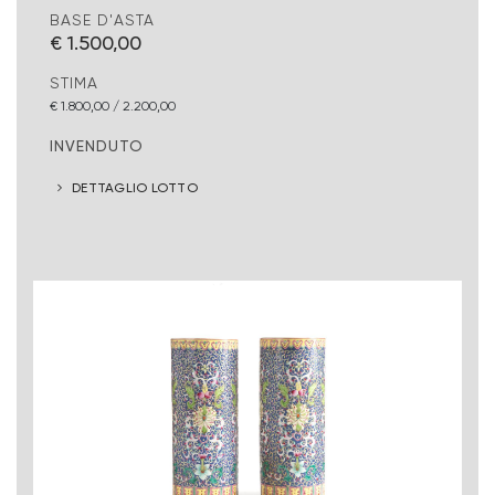
BASE D'ASTA
€ 1.500,00
STIMA
€ 1.800,00 / 2.200,00
INVENDUTO
DETTAGLIO LOTTO