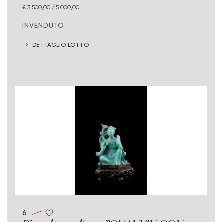
€ 3.500,00 / 5.000,00
INVENDUTO
DETTAGLIO LOTTO
6