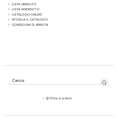
LISTA VENDUTO
LISTA INVENDUTO
CATALOGO ONLINE
SFOGLIA IL CATALOGO
CONDIZIONI DI VENDITA
Filtra e ordina