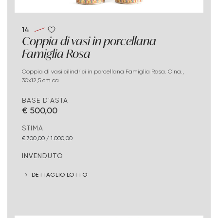
14
Coppia di vasi in porcellana
Famiglia Rosa
Coppia di vasi cilindrici in porcellana Famiglia Rosa. Cina.,
30x12,5 cm ca.
BASE D'ASTA
€ 500,00
STIMA
€ 700,00 / 1.000,00
INVENDUTO
DETTAGLIO LOTTO