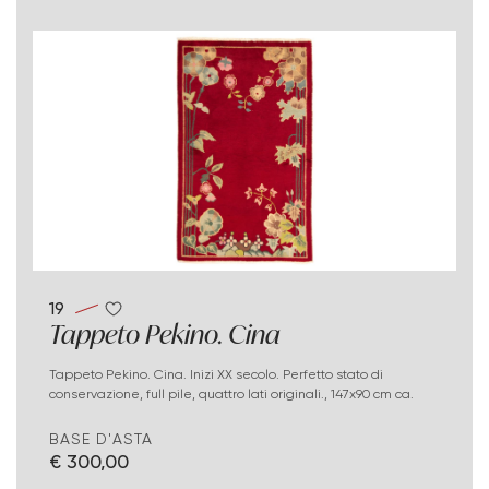
19
Tappeto Pekino. Cina
Tappeto Pekino. Cina. Inizi XX secolo. Perfetto stato di
conservazione, full pile, quattro lati originali., 147x90 cm ca.
BASE D'ASTA
€ 300,00