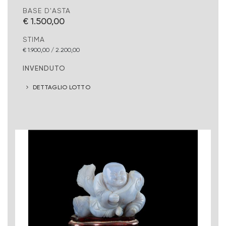
BASE D'ASTA
€ 1.500,00
STIMA
€ 1.900,00 / 2.200,00
INVENDUTO
DETTAGLIO LOTTO