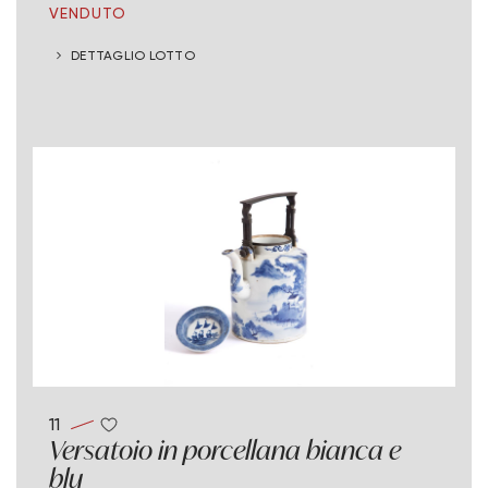
VENDUTO
DETTAGLIO LOTTO
11
Versatoio in porcellana bianca e
blu