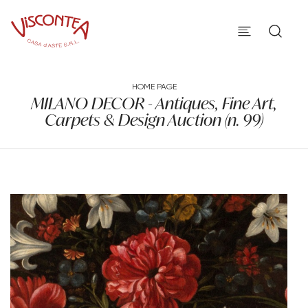
HOME PAGE
MILANO DECOR - Antiques, Fine Art,
Carpets & Design Auction (n. 99)