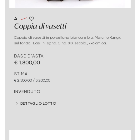
4
Coppia di vasetti
Coppia di vasetti in porcellana bianca e blu. Marchio Kangxi
sul fondo. Basi in legno. Cina. XIX secolo., 7x6 cm ca.
BASE D'ASTA
€ 1.800,00
STIMA
€ 2.500,00 / 3.200,00
INVENDUTO
DETTAGLIO LOTTO