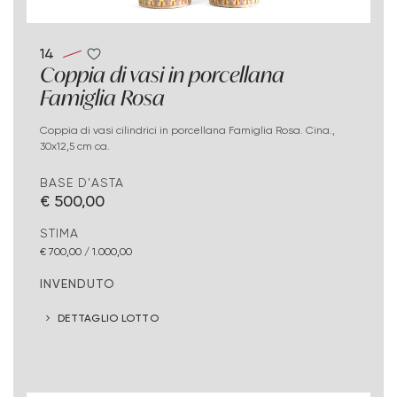
14
Coppia di vasi in porcellana
Famiglia Rosa
Coppia di vasi cilindrici in porcellana Famiglia Rosa. Cina.,
30x12,5 cm ca.
BASE D'ASTA
€ 500,00
STIMA
€ 700,00 / 1.000,00
INVENDUTO
DETTAGLIO LOTTO