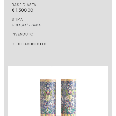
BASE D'ASTA
€ 1.500,00
STIMA
€ 1.800,00 / 2.200,00
INVENDUTO
DETTAGLIO LOTTO