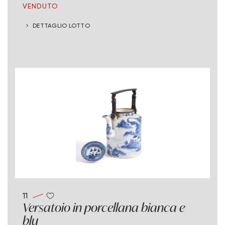
VENDUTO
DETTAGLIO LOTTO
11
Versatoio in porcellana bianca e
blu