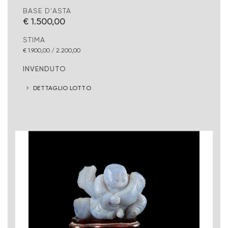
BASE D'ASTA
€ 1.500,00
STIMA
€ 1.900,00 / 2.200,00
INVENDUTO
DETTAGLIO LOTTO