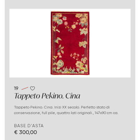
19
Tappeto Pekino. Cina
Tappeto Pekino. Cina. Inizi XX secolo. Perfetto stato di
conservazione, full pile, quattro lati originali., 147x90 cm ca.
BASE D'ASTA
€ 300,00