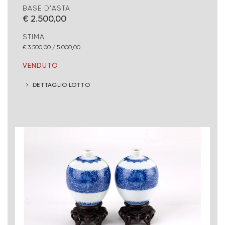
BASE D'ASTA
€ 2.500,00
STIMA
€ 3.500,00 / 5.000,00
VENDUTO
DETTAGLIO LOTTO