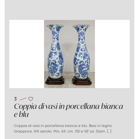
3
Coppia di vasi in porcellana bianca
e blu
Coppia di vasi in porcellana bianca e blu. Basi in legno.
Giappone. XIX secolo. Mis. Alt. cm. 155 e 167 ca. Diam. [..]