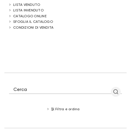
LISTA VENDUTO
LISTA INVENDUTO
CATALOGO ONLINE
SFOGLIA IL CATALOGO
CONDIZIONI DI VENDITA
Filtra e ordina