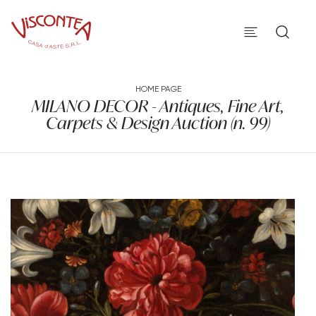
HOME PAGE
MILANO DECOR - Antiques, Fine Art,
Carpets & Design Auction (n. 99)