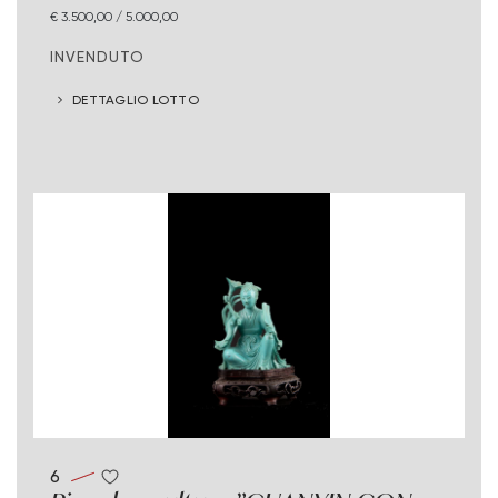
€ 3.500,00 / 5.000,00
INVENDUTO
DETTAGLIO LOTTO
6