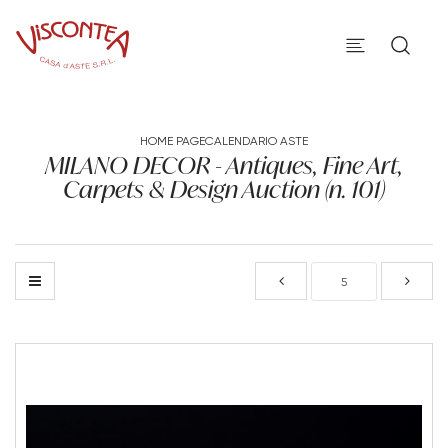
HOME PAGE
CALENDARIO ASTE
MILANO DECOR - Antiques, Fine Art,
Carpets & Design Auction (n. 101)