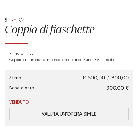
5
Coppia di fiaschette
Alt. 15,5 cm ca.
Coppia di fiaschette in porcellana bianca. Cina. XVIII secolo.
€ 500,00 / 800,00
Stima
€ 300,00
Base d'asta
VENDUTO
VALUTA UN'OPERA SIMILE