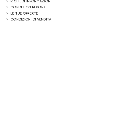
RICHIEDI INFORMAZIONI
CONDITION REPORT
LE TUE OFFERTE
CONDIZIONI DI VENDITA