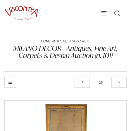
HOME PAGE
CALENDARIO ASTE
MILANO DECOR - Antiques, Fine Art,
Carpets & Design Auction (n. 101)