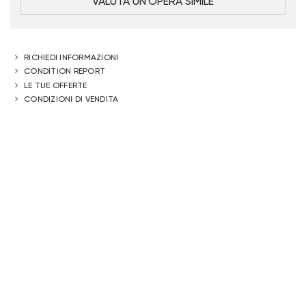
VALUTA UN'OPERA SIMILE
RICHIEDI INFORMAZIONI
CONDITION REPORT
LE TUE OFFERTE
CONDIZIONI DI VENDITA