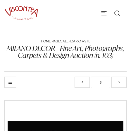
HOME PAGE
CALENDARIO ASTE
MILANO DECOR - Fine Art, Photographs,
Carpets & Design Auction (n. 103)