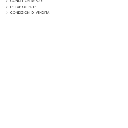
CONDITION REPORT
LE TUE OFFERTE
CONDIZIONI DI VENDITA