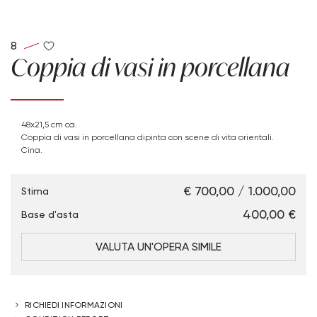
8
Coppia di vasi in porcellana
48x21,5 cm ca.
Coppia di vasi in porcellana dipinta con scene di vita orientali.
Cina.
€ 700,00 / 1.000,00
Stima
€ 400,00
Base d'asta
VALUTA UN'OPERA SIMILE
RICHIEDI INFORMAZIONI