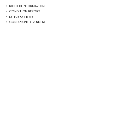
RICHIEDI INFORMAZIONI
CONDITION REPORT
LE TUE OFFERTE
CONDIZIONI DI VENDITA