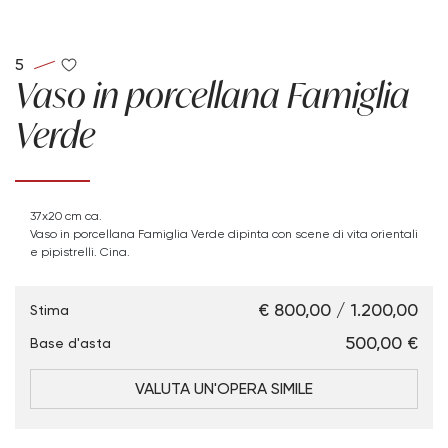
5
Vaso in porcellana Famiglia
Verde
37x20 cm ca.
Vaso in porcellana Famiglia Verde dipinta con scene di vita orientali
e pipistrelli. Cina.
€ 800,00 / 1.200,00
Stima
€ 500,00
Base d'asta
VALUTA UN'OPERA SIMILE