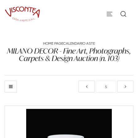
HOME PAGE
CALENDARIO ASTE
MILANO DECOR - Fine Art, Photographs,
Carpets & Design Auction (n. 103)