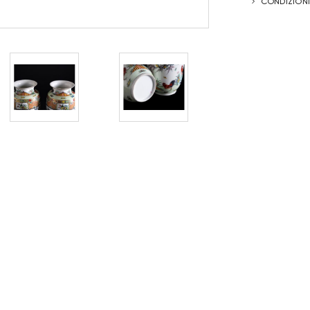
CONDIZIONI