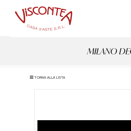
MILANO DECO
TORNA ALLA LISTA