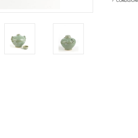
CONDIZIONI