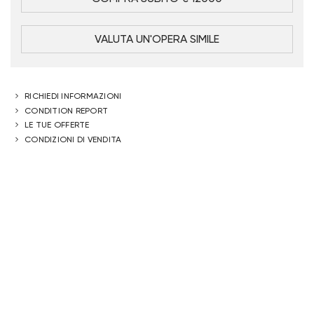
VALUTA UN'OPERA SIMILE
RICHIEDI INFORMAZIONI
CONDITION REPORT
LE TUE OFFERTE
CONDIZIONI DI VENDITA