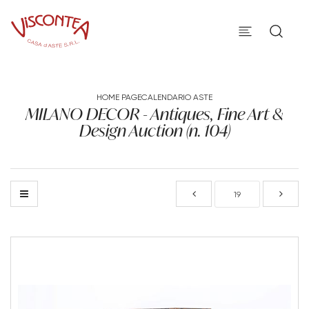
HOME PAGE
CALENDARIO ASTE
MILANO DECOR - Antiques, Fine Art &
Design Auction (n. 104)