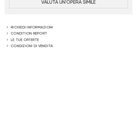
VALUTA UN'OPERA SIMILE
RICHIEDI INFORMAZIONI
CONDITION REPORT
LE TUE OFFERTE
CONDIZIONI DI VENDITA