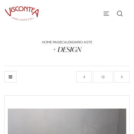
HOME PAGE
CALENDARIO ASTE
+ DESIGN