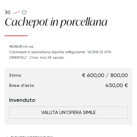
30
Cachepot in porcellana
18x18x18 cm ca.
Cachepot in porcellana dipinta raffigurante "SCENE DI VITA
ORIENTALI". Cina. Inizi XX secolo.
€ 600,00 / 800,00
Stima
€ 450,00
Base d'asta
Invenduto
VALUTA UN'OPERA SIMILE