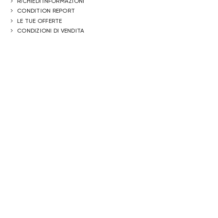
RICHIEDI INFORMAZIONI
CONDITION REPORT
LE TUE OFFERTE
CONDIZIONI DI VENDITA