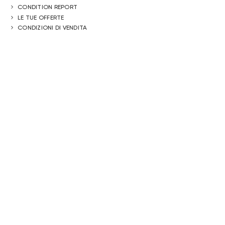
CONDITION REPORT
LE TUE OFFERTE
CONDIZIONI DI VENDITA