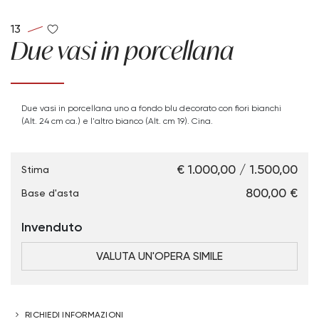
13
Due vasi in porcellana
Due vasi in porcellana uno a fondo blu decorato con fiori bianchi
(Alt. 24 cm ca.) e l'altro bianco (Alt. cm 19). Cina.
€ 1.000,00 / 1.500,00
Stima
€ 800,00
Base d'asta
Invenduto
VALUTA UN'OPERA SIMILE
RICHIEDI INFORMAZIONI