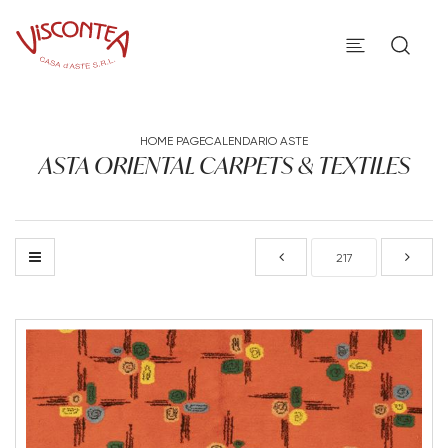
HOME PAGE
CALENDARIO ASTE
ASTA ORIENTAL CARPETS & TEXTILES