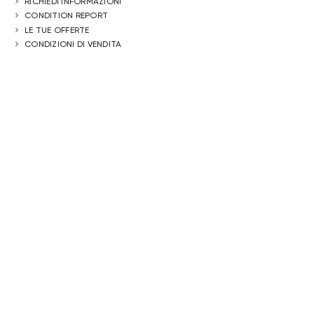
RICHIEDI INFORMAZIONI
CONDITION REPORT
LE TUE OFFERTE
CONDIZIONI DI VENDITA