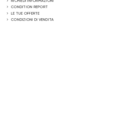
RICHIEDI INFORMAZIONI
CONDITION REPORT
LE TUE OFFERTE
CONDIZIONI DI VENDITA