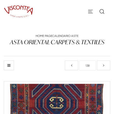
HOME PAGE
CALENDARIO ASTE
ASTA ORIENTAL CARPETS & TEXTILES