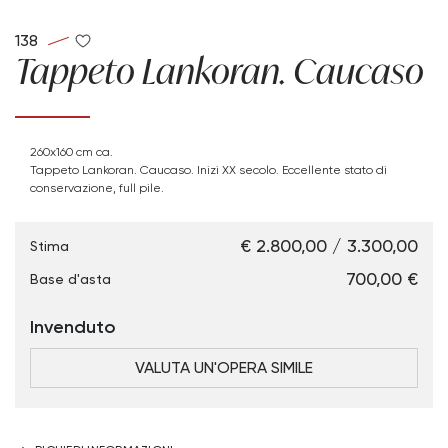
138
Tappeto Lankoran. Caucaso
260x160 cm ca.
Tappeto Lankoran. Caucaso. Inizi XX secolo. Eccellente stato di
conservazione, full pile.
€ 2.800,00 / 3.300,00
Stima
€ 700,00
Base d'asta
Invenduto
VALUTA UN'OPERA SIMILE