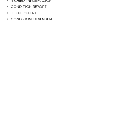
RICHIEDI INFORMAZIONI
CONDITION REPORT
LE TUE OFFERTE
CONDIZIONI DI VENDITA