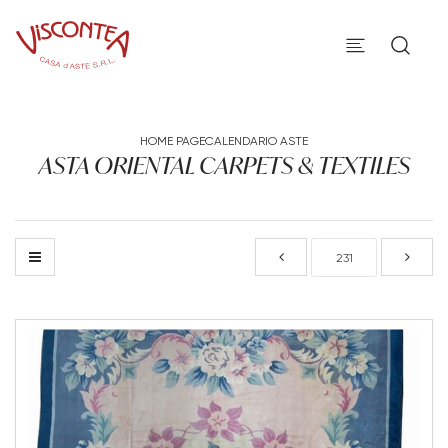
HOME PAGE
CALENDARIO ASTE
ASTA ORIENTAL CARPETS & TEXTILES