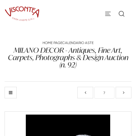
HOME PAGE
CALENDARIO ASTE
MILANO DECOR - Antiques, Fine Art,
Carpets, Photographs & Design Auction
(n. 92)