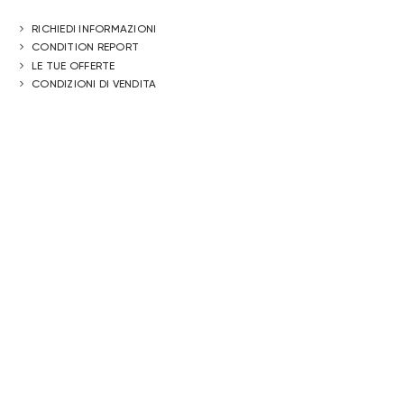
RICHIEDI INFORMAZIONI
CONDITION REPORT
LE TUE OFFERTE
CONDIZIONI DI VENDITA