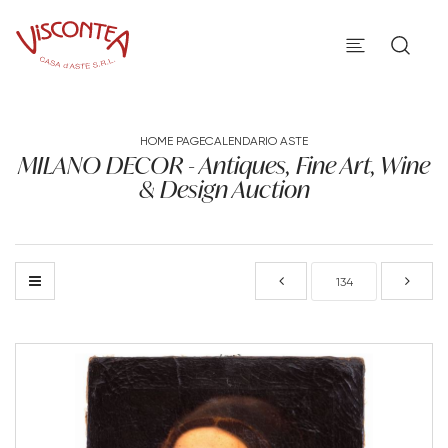
HOME PAGE
CALENDARIO ASTE
MILANO DECOR - Antiques, Fine Art, Wine
& Design Auction