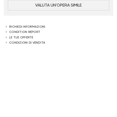
VALUTA UN'OPERA SIMILE
RICHIEDI INFORMAZIONI
CONDITION REPORT
LE TUE OFFERTE
CONDIZIONI DI VENDITA