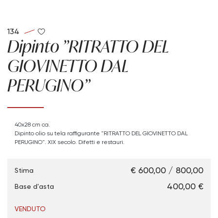
134
Dipinto "RITRATTO DEL
GIOVINETTO DAL
PERUGINO"
40x28 cm ca.
Dipinto olio su tela raffigurante "RITRATTO DEL GIOVINETTO DAL
PERUGINO". XIX secolo. Difetti e restauri.
€ 600,00 / 800,00
Stima
€ 400,00
Base d'asta
VENDUTO