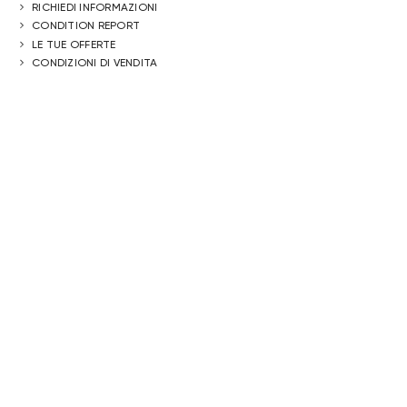
RICHIEDI INFORMAZIONI
CONDITION REPORT
LE TUE OFFERTE
CONDIZIONI DI VENDITA