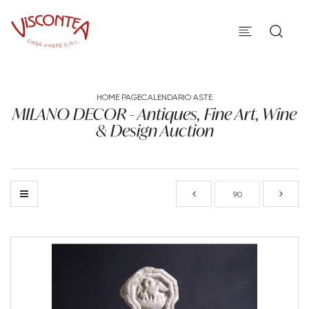
HOME PAGE
CALENDARIO ASTE
MILANO DECOR - Antiques, Fine Art, Wine
& Design Auction