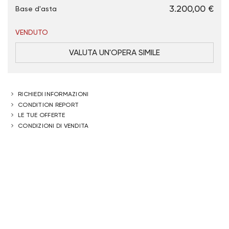
€ 3.200,00
Base d'asta
VENDUTO
VALUTA UN'OPERA SIMILE
RICHIEDI INFORMAZIONI
CONDITION REPORT
LE TUE OFFERTE
CONDIZIONI DI VENDITA