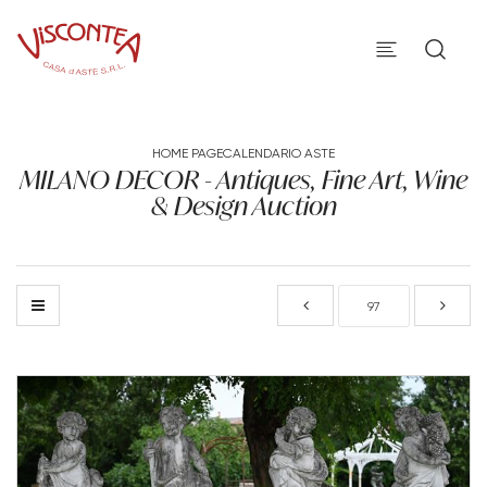
HOME PAGE
CALENDARIO ASTE
MILANO DECOR - Antiques, Fine Art, Wine
& Design Auction