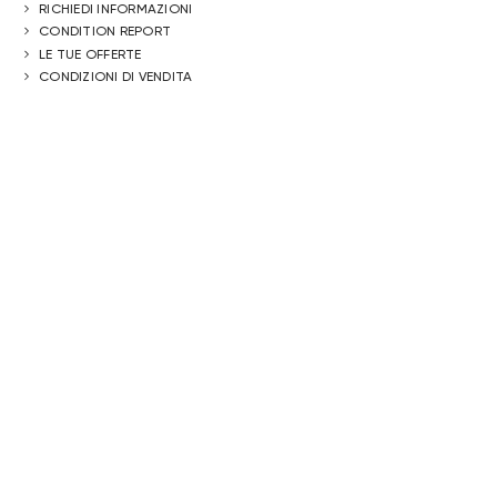
RICHIEDI INFORMAZIONI
CONDITION REPORT
LE TUE OFFERTE
CONDIZIONI DI VENDITA