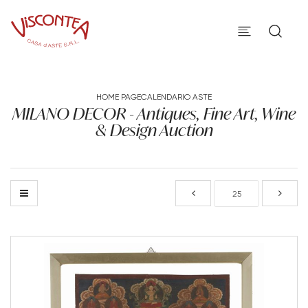
HOME PAGE
CALENDARIO ASTE
MILANO DECOR - Antiques, Fine Art, Wine
& Design Auction