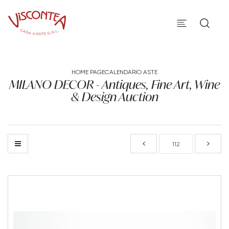
HOME PAGE
CALENDARIO ASTE
MILANO DECOR - Antiques, Fine Art, Wine
& Design Auction