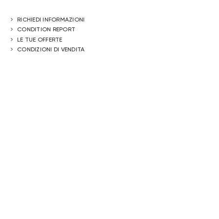
RICHIEDI INFORMAZIONI
CONDITION REPORT
LE TUE OFFERTE
CONDIZIONI DI VENDITA