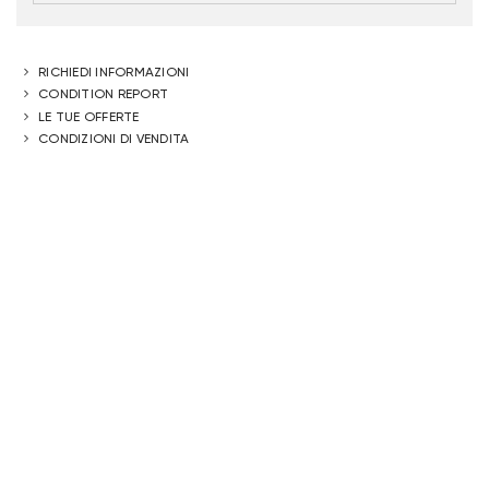
RICHIEDI INFORMAZIONI
CONDITION REPORT
LE TUE OFFERTE
CONDIZIONI DI VENDITA