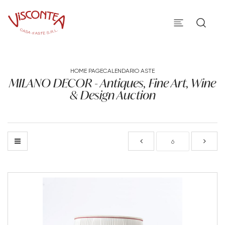
HOME PAGE
CALENDARIO ASTE
MILANO DECOR - Antiques, Fine Art, Wine
& Design Auction