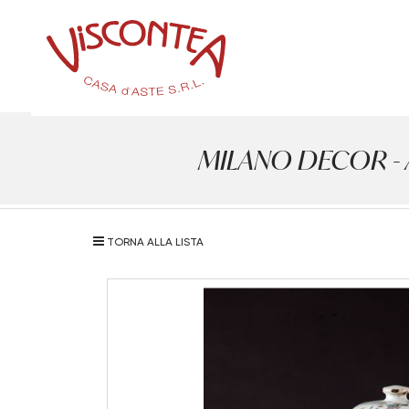
MILANO DECOR - Ant
TORNA ALLA LISTA