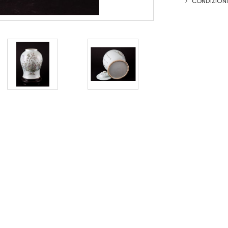
CONDIZIONI