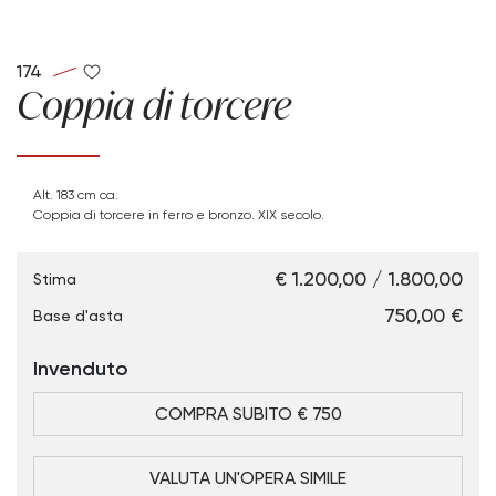
174
Coppia di torcere
Alt. 183 cm ca.
Coppia di torcere in ferro e bronzo. XIX secolo.
€ 1.200,00 / 1.800,00
Stima
€ 750,00
Base d'asta
Invenduto
COMPRA SUBITO € 750
VALUTA UN'OPERA SIMILE