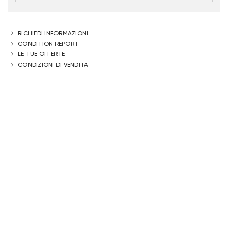
RICHIEDI INFORMAZIONI
CONDITION REPORT
LE TUE OFFERTE
CONDIZIONI DI VENDITA