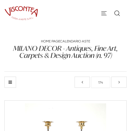
HOME PAGE
CALENDARIO ASTE
MILANO DECOR - Antiques, Fine Art,
Carpets & Design Auction (n. 97)