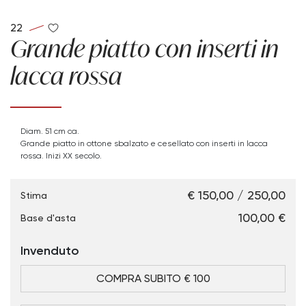
22
Grande piatto con inserti in
lacca rossa
Diam. 51 cm ca.
Grande piatto in ottone sbalzato e cesellato con inserti in lacca
rossa. Inizi XX secolo.
€ 150,00 / 250,00
Stima
€ 100,00
Base d'asta
Invenduto
COMPRA SUBITO € 100