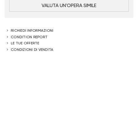
VALUTA UN'OPERA SIMILE
RICHIEDI INFORMAZIONI
CONDITION REPORT
LE TUE OFFERTE
CONDIZIONI DI VENDITA