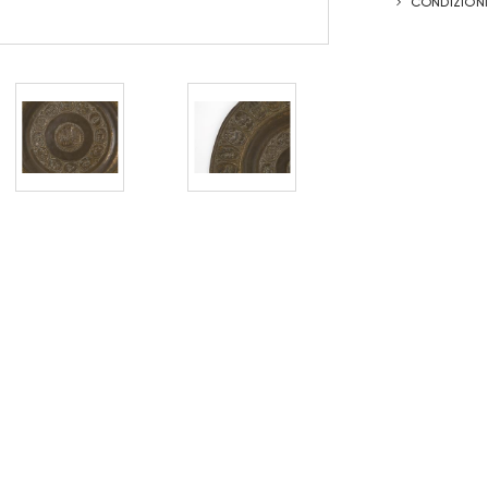
CONDIZIONI