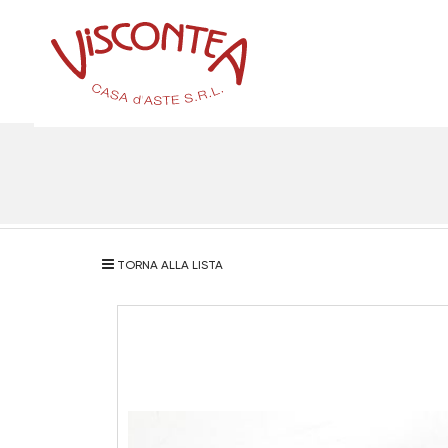
TORNA ALLA LISTA