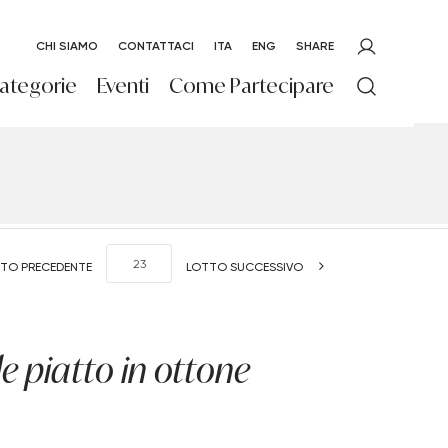
CHI SIAMO
CONTATTACI
ITA
ENG
SHARE
ategorie
Eventi
Come Partecipare
TO PRECEDENTE
LOTTO SUCCESSIVO
 piatto in ottone