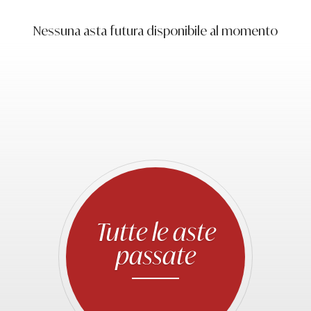
Nessuna asta futura disponibile al momento
Tutte le aste
passate