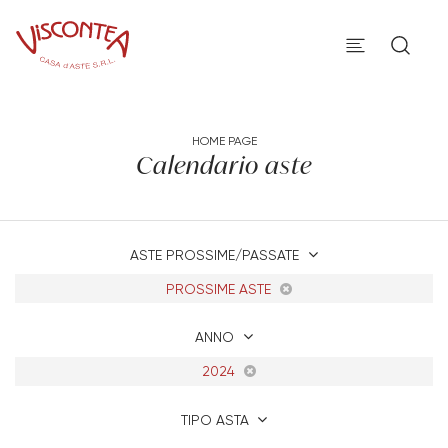
HOME PAGE
Calendario aste
ASTE PROSSIME/PASSATE
PROSSIME ASTE
ANNO
2024
TIPO ASTA