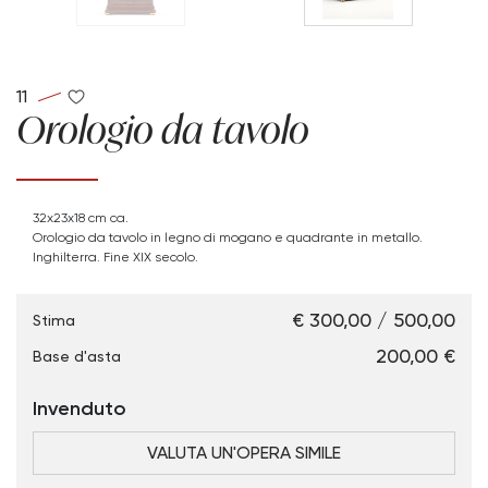
11
Orologio da tavolo
32x23x18 cm ca.
Orologio da tavolo in legno di mogano e quadrante in metallo.
Inghilterra. Fine XIX secolo.
€ 300,00 / 500,00
Stima
€ 200,00
Base d'asta
Invenduto
VALUTA UN'OPERA SIMILE