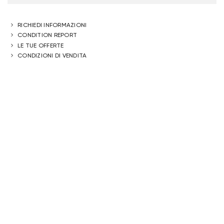
RICHIEDI INFORMAZIONI
CONDITION REPORT
LE TUE OFFERTE
CONDIZIONI DI VENDITA