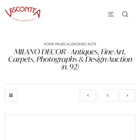
HOME PAGE
CALENDARIO ASTE
MILANO DECOR - Antiques, Fine Art,
Carpets, Photographs & Design Auction
(n. 92)