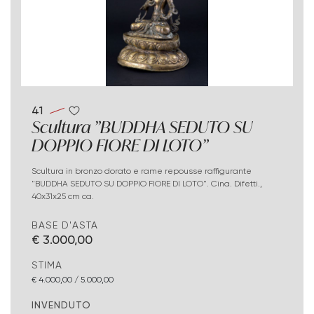
41
Scultura "BUDDHA SEDUTO SU
DOPPIO FIORE DI LOTO"
Scultura in bronzo dorato e rame repousse raffigurante
"BUDDHA SEDUTO SU DOPPIO FIORE DI LOTO". Cina. Difetti.,
40x31x25 cm ca.
BASE D'ASTA
€ 3.000,00
STIMA
€ 4.000,00 / 5.000,00
INVENDUTO