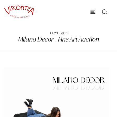
HOME PAGE
Milano Decor - Fine Art Auction