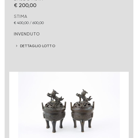
€ 200,00
STIMA
€ 400,00 / 600,00
INVENDUTO
DETTAGLIO LOTTO