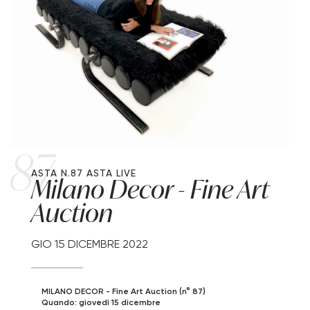
87
ASTA N.87
ASTA LIVE
Milano Decor - Fine Art
Auction
GIO
15 DICEMBRE 2022
MILANO DECOR - Fine Art Auction (n° 87)
Quando: giovedì 15 dicembre