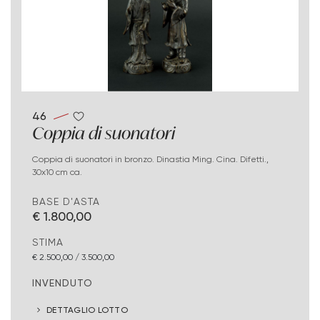
46
Coppia di suonatori
Coppia di suonatori in bronzo. Dinastia Ming. Cina. Difetti.,
30x10 cm ca.
BASE D'ASTA
€ 1.800,00
STIMA
€ 2.500,00 / 3.500,00
INVENDUTO
DETTAGLIO LOTTO