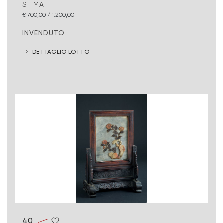
STIMA
€ 700,00 / 1.200,00
INVENDUTO
DETTAGLIO LOTTO
40