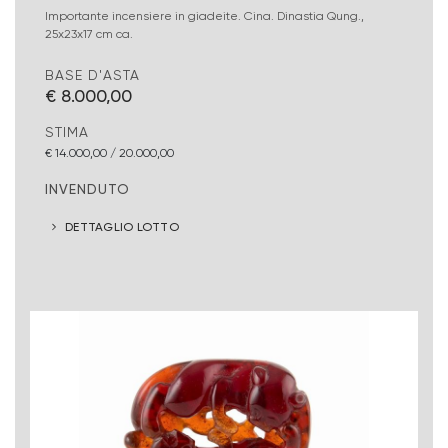
Importante incensiere in giadeite. Cina. Dinastia Qung.,
25x23x17 cm ca.
BASE D'ASTA
€ 8.000,00
STIMA
€ 14.000,00 / 20.000,00
INVENDUTO
DETTAGLIO LOTTO