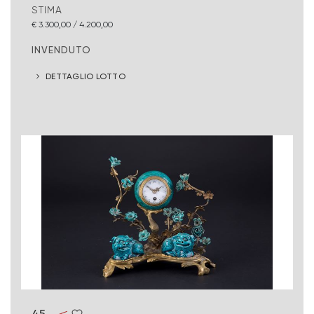
STIMA
€ 3.300,00 / 4.200,00
INVENDUTO
DETTAGLIO LOTTO
45