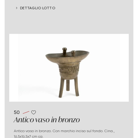
DETTAGLIO LOTTO
50
Antico vaso in bronzo
Antico vaso in bronzo. Con marchio inciso sul fondo. Cina.,
16,5x16,5x7 cm ca.