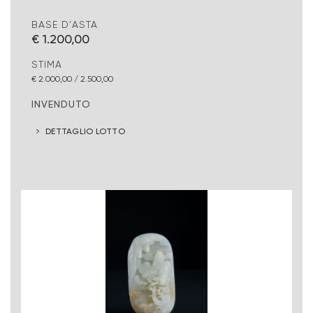
BASE D'ASTA
€ 1.200,00
STIMA
€ 2.000,00 / 2.500,00
INVENDUTO
DETTAGLIO LOTTO