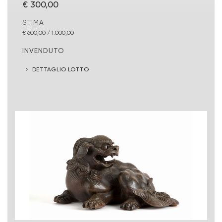
€ 300,00
STIMA
€ 600,00 / 1.000,00
INVENDUTO
DETTAGLIO LOTTO