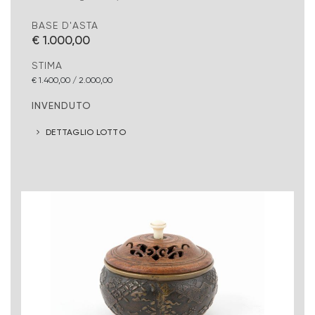
BASE D'ASTA
€ 1.000,00
STIMA
€ 1.400,00 / 2.000,00
INVENDUTO
DETTAGLIO LOTTO