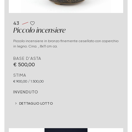
43
Piccolo incensiere
Piccolo incensiere in bronzo finemente cesellato con coperchio
in legno. Cina. , 8x11 cm ca.
BASE D'ASTA
€ 500,00
STIMA
€ 900,00 / 1.500,00
INVENDUTO
DETTAGLIO LOTTO