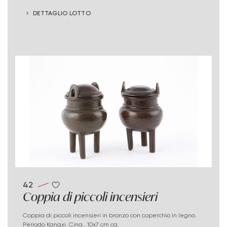
DETTAGLIO LOTTO
42
Coppia di piccoli incensieri
Coppia di piccoli incensieri in bronzo con coperchio in legno.
Periodo Kangxi. Cina., 10x7 cm ca.