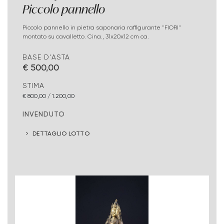
Piccolo pannello
Piccolo pannello in pietra saponaria raffigurante "FIORI"
montato su cavalletto. Cina., 31x20x12 cm ca.
BASE D'ASTA
€ 500,00
STIMA
€ 800,00 / 1.200,00
INVENDUTO
DETTAGLIO LOTTO