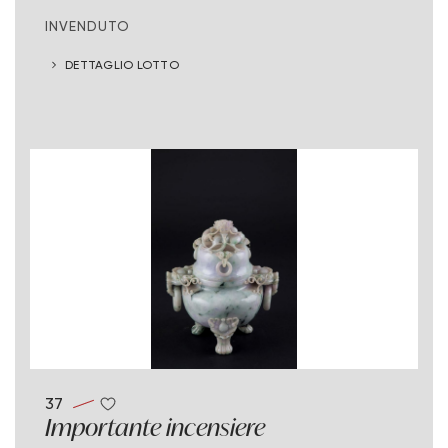
INVENDUTO
DETTAGLIO LOTTO
37
Importante incensiere