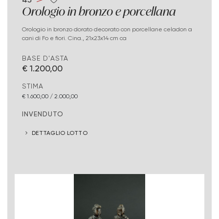
Orologio in bronzo e porcellana
Orologio in bronzo dorato decorato con porcellane celadon a
cani di Fo e fiori. Cina., 21x23x14 cm ca
BASE D'ASTA
€ 1.200,00
STIMA
€ 1.600,00 / 2.000,00
INVENDUTO
DETTAGLIO LOTTO