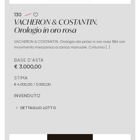
130
VACHERON & COSTANTIN.
Orologio in oro rosa
VACHERON & COSTANTIN. Orologio da polso in oro rosa 18kt con
movimento meccanico a carica manuale. Cinturino [..]
BASE D'ASTA
€ 3.000,00
STIMA
€ 4.000,00 / 5.000,00
INVENDUTO
DETTAGLIO LOTTO