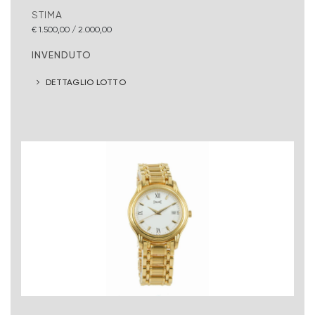
STIMA
€ 1.500,00 / 2.000,00
INVENDUTO
DETTAGLIO LOTTO