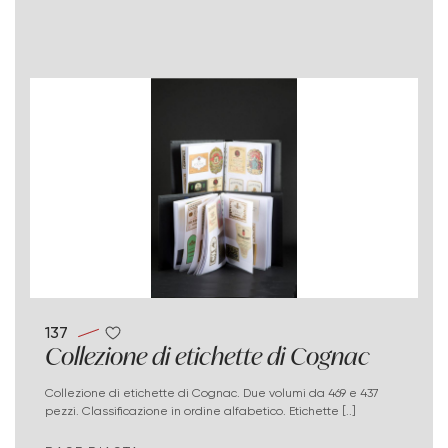
137
Collezione di etichette di Cognac
Collezione di etichette di Cognac. Due volumi da 469 e 437
pezzi. Classificazione in ordine alfabetico. Etichette [..]