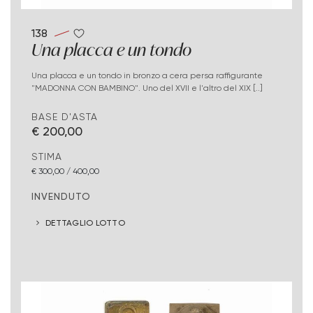
138
Una placca e un tondo
Una placca e un tondo in bronzo a cera persa raffigurante
"MADONNA CON BAMBINO". Uno del XVII e l'altro del XIX [..]
BASE D'ASTA
€ 200,00
STIMA
€ 300,00 / 400,00
INVENDUTO
DETTAGLIO LOTTO