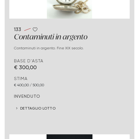
133
Contaminuti in argento
Contaminuti in argento. Fine XIX secolo.
BASE D'ASTA
€ 300,00
STIMA
€ 400,00 / 500,00
INVENDUTO
DETTAGLIO LOTTO