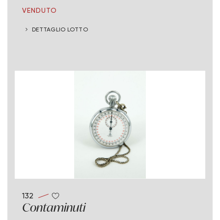
VENDUTO
DETTAGLIO LOTTO
132
Contaminuti