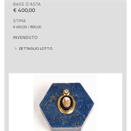
BASE D'ASTA
€ 400,00
STIMA
€ 600,00 / 800,00
INVENDUTO
DETTAGLIO LOTTO