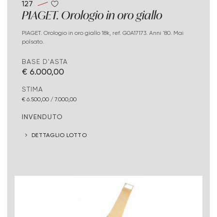
127
PIAGET. Orologio in oro giallo
PIAGET. Orologio in oro giallo 18k, ref. G0A17173. Anni '80. Mai
polsato.
BASE D'ASTA
€ 6.000,00
STIMA
€ 6.500,00 / 7.000,00
INVENDUTO
DETTAGLIO LOTTO