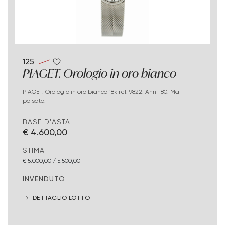
125
PIAGET. Orologio in oro bianco
PIAGET. Orologio in oro bianco 18k ref. 9822. Anni '80. Mai
polsato.
BASE D'ASTA
€ 4.600,00
STIMA
€ 5.000,00 / 5.500,00
INVENDUTO
DETTAGLIO LOTTO