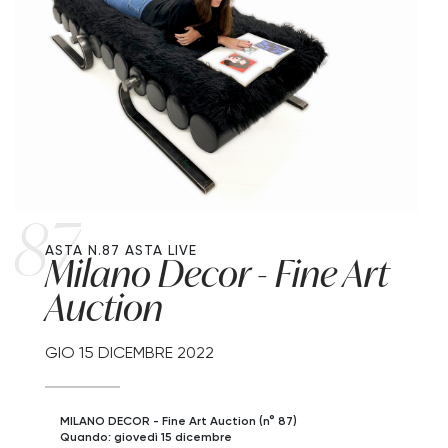
87
ASTA N.87
ASTA LIVE
Milano Decor - Fine Art
Auction
GIO
15 DICEMBRE 2022
MILANO DECOR - Fine Art Auction (n° 87)
Quando: giovedì 15 dicembre