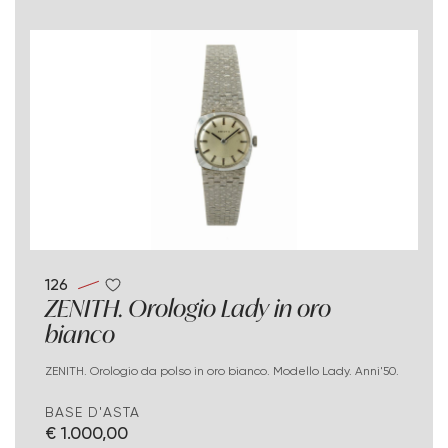
126
ZENITH. Orologio Lady in oro
bianco
ZENITH. Orologio da polso in oro bianco. Modello Lady. Anni'50.
BASE D'ASTA
€ 1.000,00