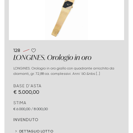
128
LONGINES. Orologio in oro
LONGINES. Orologio in oro giallo con quadrante arricchito da
diamanti, gr. 72,88 ca. complessivi. Anni '60.&nbs [..]
BASE D'ASTA
€ 5.000,00
STIMA
€ 6.000,00 / 8.000,00
INVENDUTO
DETTAGLIO LOTTO