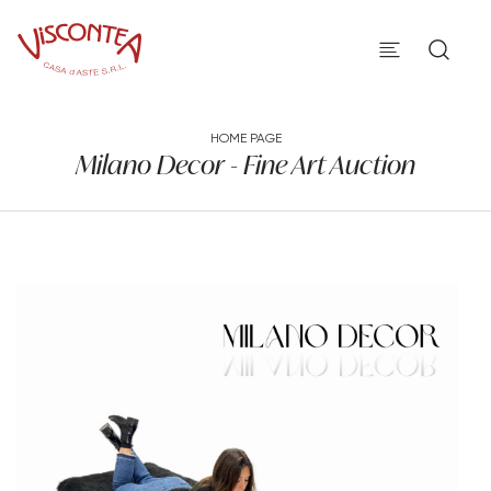
HOME PAGE
Milano Decor - Fine Art Auction