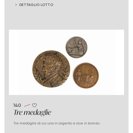
DETTAGLIO LOTTO
140
Tre medaglie
Tre medaglie di cui una in argento e due in bronzo.