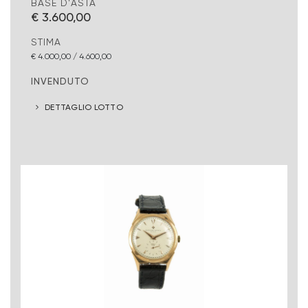
BASE D'ASTA
€ 3.600,00
STIMA
€ 4.000,00 / 4.600,00
INVENDUTO
DETTAGLIO LOTTO