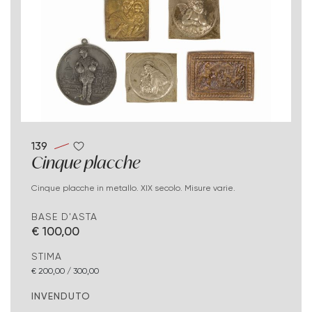
139
Cinque placche
Cinque placche in metallo. XIX secolo. Misure varie.
BASE D'ASTA
€ 100,00
STIMA
€ 200,00 / 300,00
INVENDUTO