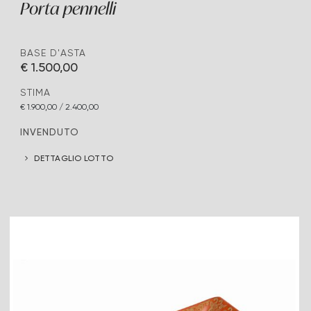
Porta pennelli
BASE D'ASTA
€ 1.500,00
STIMA
€ 1.900,00 / 2.400,00
INVENDUTO
DETTAGLIO LOTTO