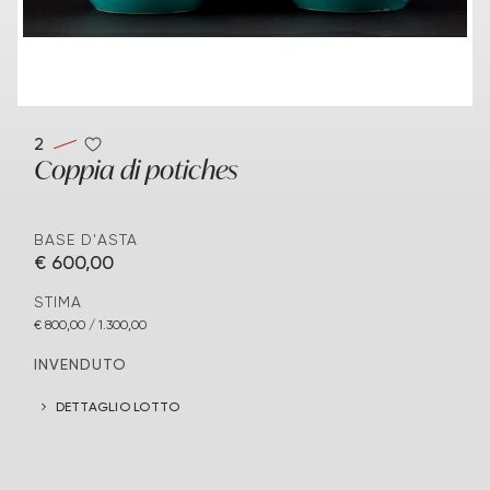
2
Coppia di potiches
BASE D'ASTA
€ 600,00
STIMA
€ 800,00 / 1.300,00
INVENDUTO
DETTAGLIO LOTTO