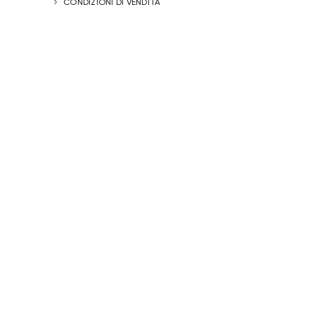
CONDIZIONI DI VENDITA