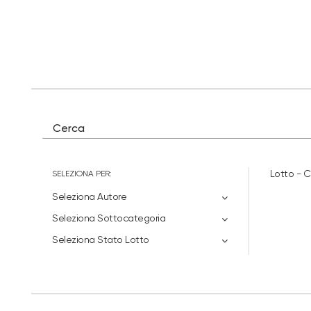
SELEZIONA PER:
Lotto - 
Seleziona Autore
Seleziona Sottocategoria
Seleziona Stato Lotto