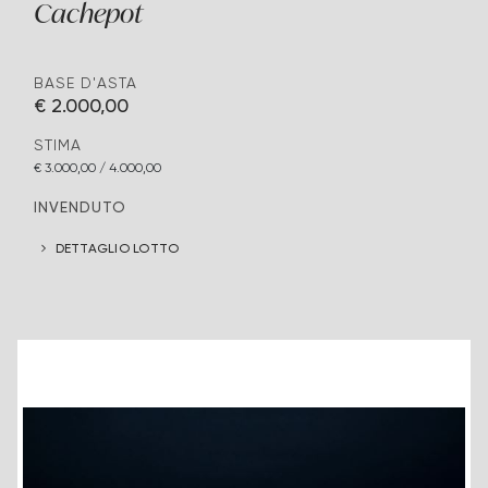
Cachepot
BASE D'ASTA
€ 2.000,00
STIMA
€ 3.000,00 / 4.000,00
INVENDUTO
DETTAGLIO LOTTO