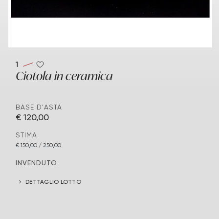
1
Ciotola in ceramica
BASE D'ASTA
€ 120,00
STIMA
€ 150,00 / 250,00
INVENDUTO
DETTAGLIO LOTTO