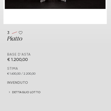
3
Piatto
BASE D'ASTA
€ 1.200,00
STIMA
€ 1.600,00 / 2.200,00
INVENDUTO
DETTAGLIO LOTTO