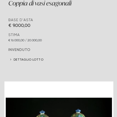
Coppia di vasi esagonali
BASE D'ASTA
€ 9.000,00
STIMA
€ 16.000,00 / 20.000,00
INVENDUTO
DETTAGLIO LOTTO