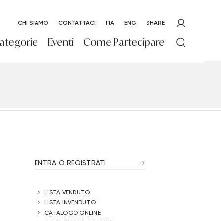
CHI SIAMO
CONTATTACI
ITA
ENG
SHARE
ategorie
Eventi
Come Partecipare
ENTRA O REGISTRATI
LISTA VENDUTO
LISTA INVENDUTO
CATALOGO ONLINE