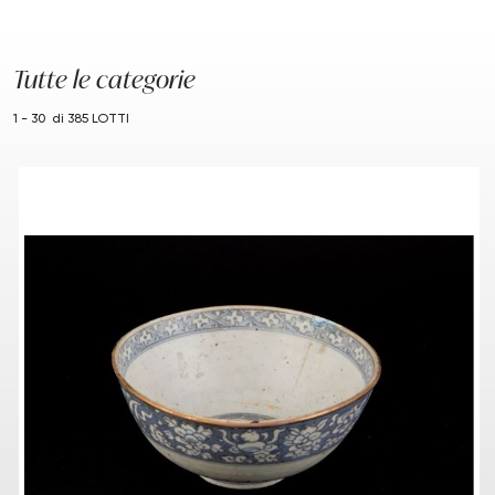
Tutte le categorie
1 - 30 di 385 LOTTI