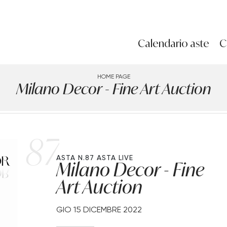
Calendario aste
C
HOME PAGE
Milano Decor - Fine Art Auction
87
ASTA N.87
ASTA LIVE
Milano Decor - Fine
Art Auction
GIO
15 DICEMBRE 2022